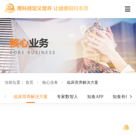
当前位置：
首页
核心业务
临床营养解决方案
临床营养解决方案
专家数智人
知食APP
知食有伴TM